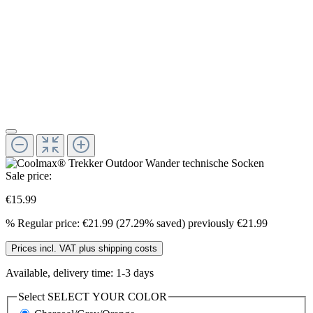
Sale price:
€15.99
%
Regular price:
€21.99
(27.29% saved)
previously €21.99
Prices incl. VAT plus shipping costs
Available, delivery time: 1-3 days
Select
SELECT YOUR COLOR