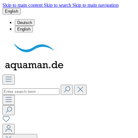
Skip to main content
Skip to search
Skip to main navigation
English
Deutsch
English