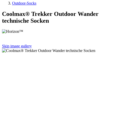
Outdoor-Socks
Coolmax® Trekker Outdoor Wander
technische Socken
Skip image gallery