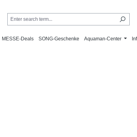
MESSE-Deals
SONG-Geschenke
Aquaman-Center
In