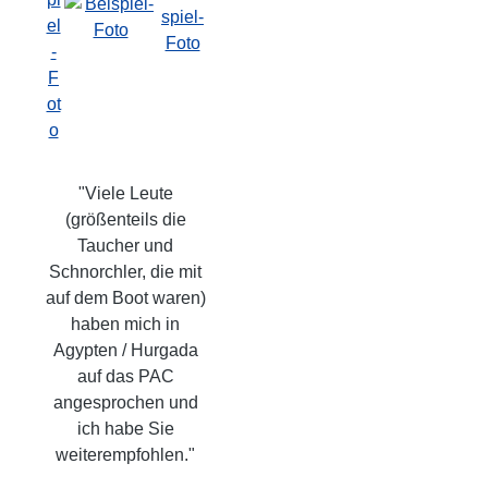
"Viele Leute
(größenteils die
Taucher und
Schnorchler, die mit
auf dem Boot waren)
haben mich in
Agypten / Hurgada
auf das PAC
angesprochen und
ich habe Sie
weiterempfohlen."