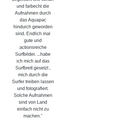
und farbecht die
Aufnahmen durch
das Aquapac
hindurch geworden
sind. Endlich mal
gute und
actionsreiche
Surfbilder. ...habe
ich mich auf das
Surfbrett gesetzt ,
mich durch die
Surfer treiben lassen
und fotografiert.
Solche Aufnahmen
sind von Land
einfach nicht zu
machen."